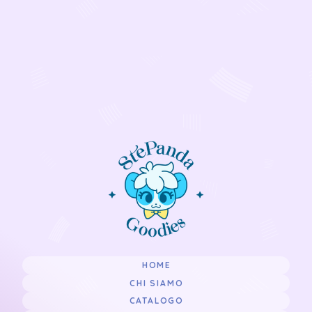
HOME
CHI SIAMO
CATALOGO