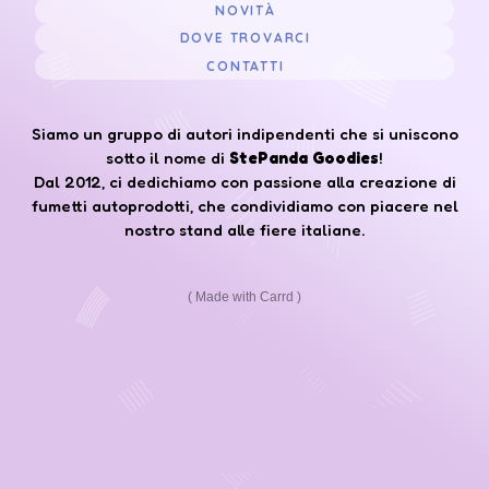
NOVITÀ
DOVE TROVARCI
CONTATTI
Siamo un gruppo di autori indipendenti che si uniscono
sotto il nome di
StePanda Goodies
!
Dal 2012, ci dedichiamo con passione alla creazione di
fumetti autoprodotti, che condividiamo con piacere nel
nostro stand alle fiere italiane.
Made with Carrd